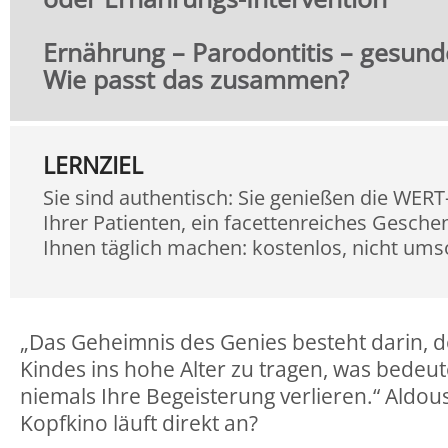
Ernährung – Parodontitis – gesunde
Wie passt das zusammen?
LERNZIEL
Sie sind authentisch: Sie genießen die WE
Ihrer Patienten, ein facettenreiches Gesche
Ihnen täglich machen: kostenlos, nicht ums
„Das Geheimnis des Genies besteht darin, d
Kindes ins hohe Alter zu tragen, was bedeute
niemals Ihre Begeisterung verlieren.“ Aldou
Kopfkino läuft direkt an?