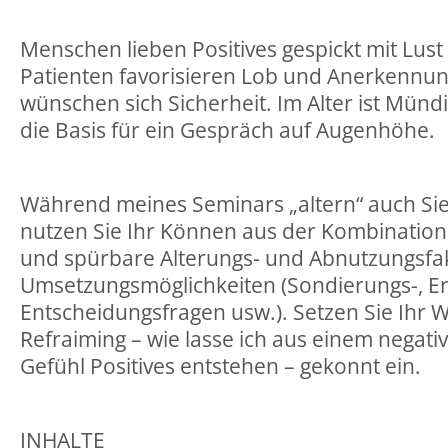
Menschen lieben Positives gespickt mit Lus
Patienten favorisieren Lob und Anerkennun
wünschen sich Sicherheit. Im Alter ist Münd
die Basis für ein Gespräch auf Augenhöhe.
Während meines Seminars „altern“ auch Si
nutzen Sie Ihr Können aus der Kombination 
und spürbare Alterungs- und Abnutzungsfa
Umsetzungsmöglichkeiten (Sondierungs-, E
Entscheidungsfragen usw.). Setzen Sie Ihr 
Refraiming – wie lasse ich aus einem negati
Gefühl Positives entstehen – gekonnt ein.
INHALTE