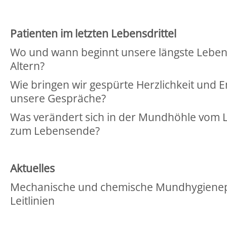
Patienten im letzten Lebensdrittel
Wo und wann beginnt unsere längste Leben
Altern?
Wie bringen wir gespürte Herzlichkeit und E
unsere Gespräche?
Was verändert sich in der Mundhöhle vom 
zum Lebensende?
Aktuelles
Mechanische und chemische Mundhygienep
Leitlinien