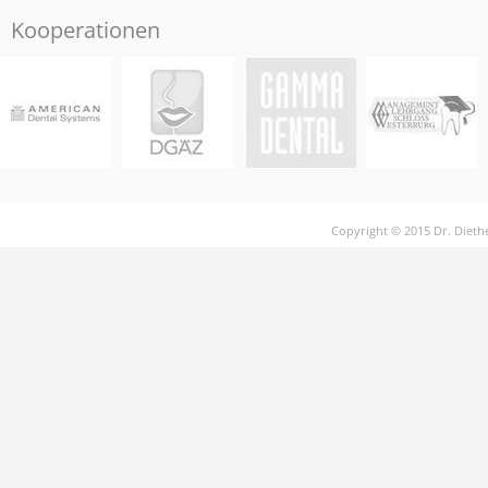
Kooperationen
Copyright © 2015 Dr. Dieth