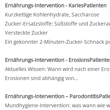
Ernährungs-Intervention - KariesPatienten
Kurzkettige Kohlenhydrate, Saccharose
Zucker-Ersatzstoffe: Süßstoffe und Zuckera
Versteckte Zucker
Ein gekonnter 2-Minuten-Zucker-Schnack p
Ernährungs-Intervention - ErosionsPatiente
Aktuelles Wissen: Wann wird nach einer Ero
Erosionen sind abhängig von…
Ernährungs-Intervention – ParodontitisPati
Mundhygiene-Intervention: was wann wie 